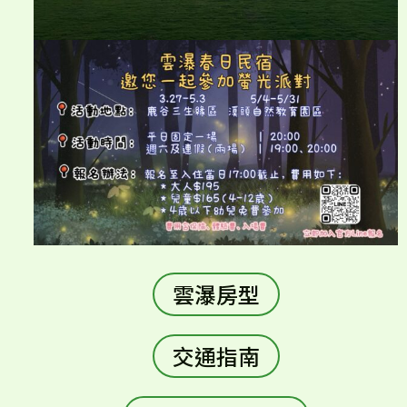
雲瀑房型
交通指南